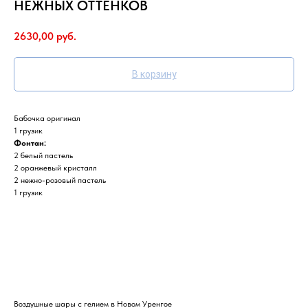
НЕЖНЫХ ОТТЕНКОВ
2630,00
руб.
В корзину
Бабочка оригинал
1 грузик
Фонтан:
2 белый пастель
2 оранжевый кристалл
2 нежно-розовый пастель
1 грузик
Воздушные шары с гелием в Новом Уренгое