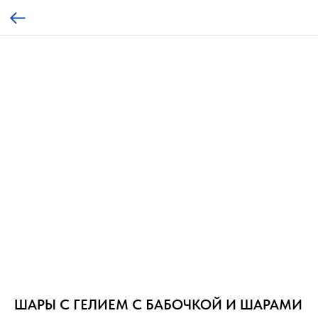
ШАРЫ С ГЕЛИЕМ С БАБОЧКОЙ И ШАРАМИ