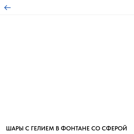
ШАРЫ С ГЕЛИЕМ В ФОНТАНЕ СО СФЕРОЙ