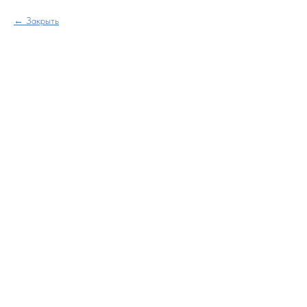
Закрыть