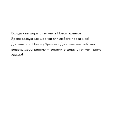
Воздушные шары с гелием в Новом Уренгое
Яркие воздушные шарики для любого праздника!
Доставка по Новому Уренгою. Добавьте волшебства
вашему мероприятию — закажите шары с гелием прямо
сейчас!