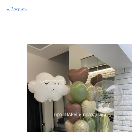
Закрыть