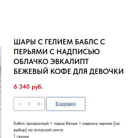
ШАРЫ С ГЕЛИЕМ БАБЛС С
ПЕРЬЯМИ С НАДПИСЬЮ
ОБЛАЧКО ЭВКАЛИПТ
БЕЖЕВЫЙ КОФЕ ДЛЯ ДЕВОЧКИ
6 340
руб.
В корзину
Баблс прозрачный + перья белые + надпись черная (на
выбор) на атласной ленте
1 грузик