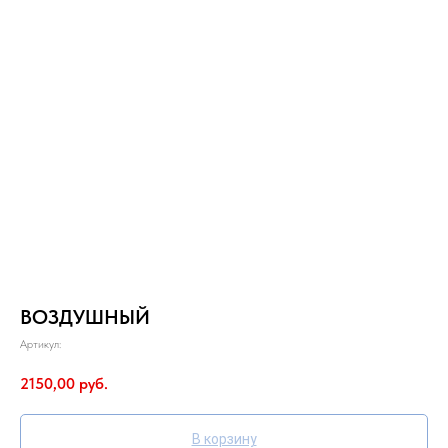
ВОЗДУШНЫЙ
Артикул:
2150,00
руб.
В корзину