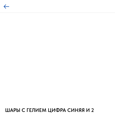
ШАРЫ С ГЕЛИЕМ ЦИФРА СИНЯЯ И 2