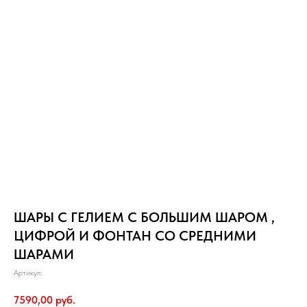
ШАРЫ С ГЕЛИЕМ С БОЛЬШИМ ШАРОМ ,
ЦИФРОЙ И ФОНТАН СО СРЕДНИМИ
ШАРАМИ
Артикул:
7590,00
руб.