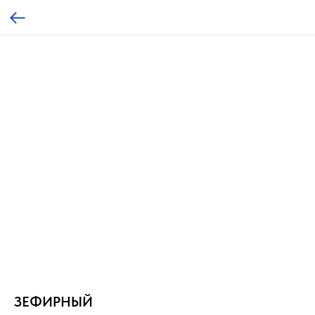
ЗЕФИРНЫЙ