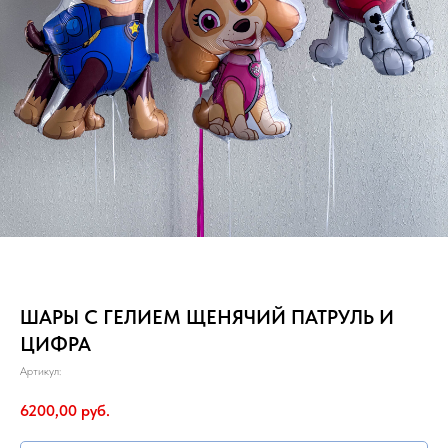
ШАРЫ С ГЕЛИЕМ ЩЕНЯЧИЙ ПАТРУЛЬ И
ЦИФРА
Артикул:
6200,00
руб.