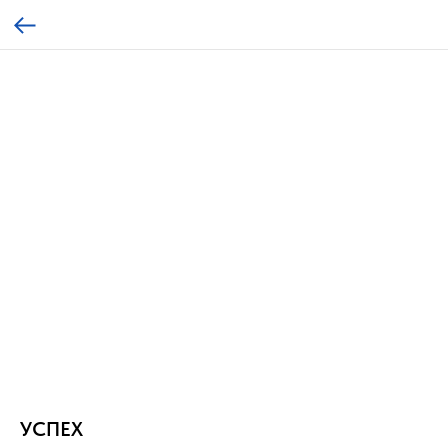
УСПЕХ