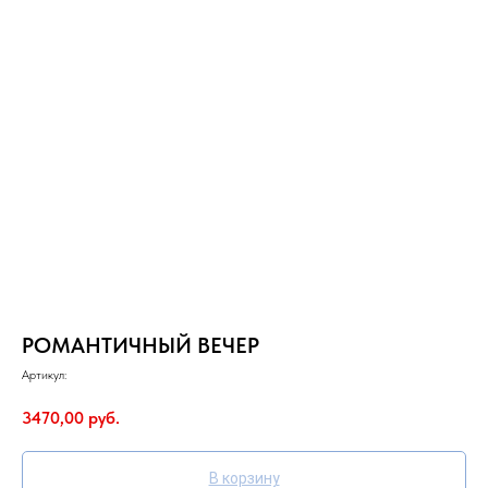
РОМАНТИЧНЫЙ ВЕЧЕР
Артикул:
3470,00
руб.
В корзину