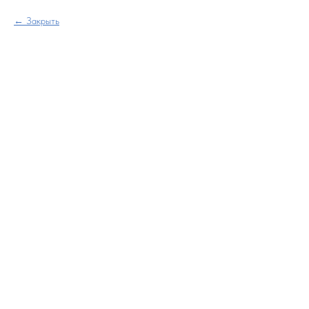
Закрыть