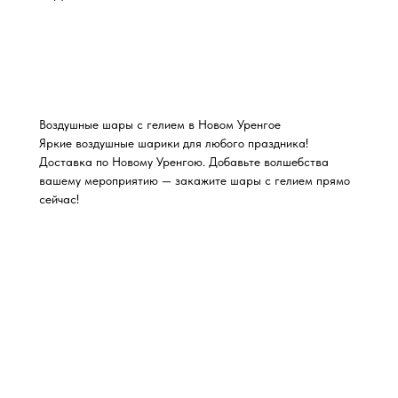
Воздушные шары с гелием в Новом Уренгое
Яркие воздушные шарики для любого праздника!
Доставка по Новому Уренгою. Добавьте волшебства
вашему мероприятию — закажите шары с гелием прямо
сейчас!