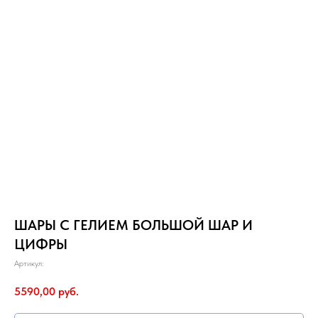
ШАРЫ С ГЕЛИЕМ БОЛЬШОЙ ШАР И
ЦИФРЫ
Артикул:
5590,00
руб.