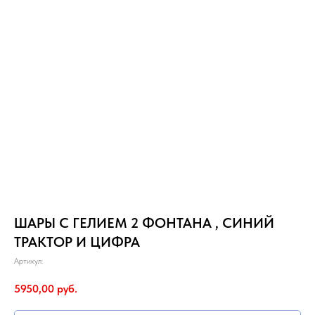
ШАРЫ С ГЕЛИЕМ 2 ФОНТАНА , СИНИЙ
ТРАКТОР И ЦИФРА
Артикул:
5950,00
руб.