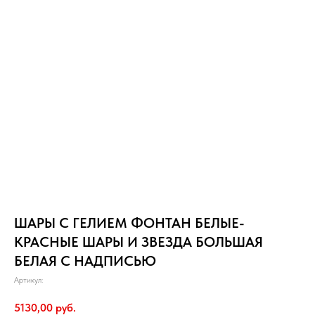
ШАРЫ С ГЕЛИЕМ ФОНТАН БЕЛЫЕ-
КРАСНЫЕ ШАРЫ И ЗВЕЗДА БОЛЬШАЯ
БЕЛАЯ С НАДПИСЬЮ
Артикул:
5130,00
руб.