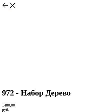
972 - Набор Дерево
1480,00
руб.