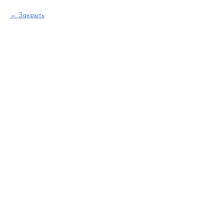
Закрыть