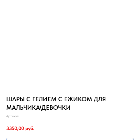
ШАРЫ С ГЕЛИЕМ C ЕЖИКОМ ДЛЯ
МАЛЬЧИКА\ДЕВОЧКИ
Артикул:
3350,00
руб.