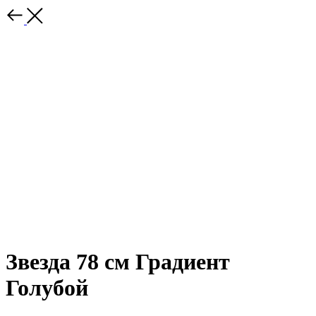
Звезда 78 см Градиент
Голубой