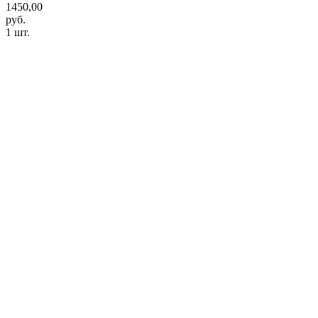
1450,00
руб.
1 шт.