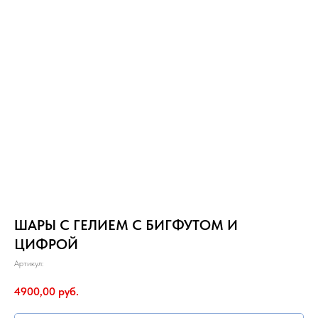
ШАРЫ С ГЕЛИЕМ С БИГФУТОМ И
ЦИФРОЙ
Артикул:
4900,00
руб.