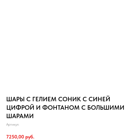
ШАРЫ С ГЕЛИЕМ СОНИК С СИНЕЙ
ЦИФРОЙ И ФОНТАНОМ С БОЛЬШИМИ
ШАРАМИ
Артикул:
7250,00
руб.