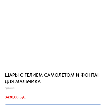
ШАРЫ С ГЕЛИЕМ САМОЛЕТОМ И ФОНТАН
ДЛЯ МАЛЬЧИКА
Артикул:
3430,00
руб.