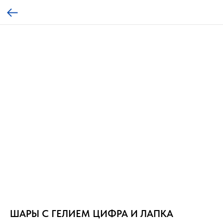
ШАРЫ С ГЕЛИЕМ ЦИФРА И ЛАПКА