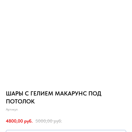
ШАРЫ С ГЕЛИЕМ МАКАРУНС ПОД
ПОТОЛОК
Артикул:
4800,00
руб.
5000,00
руб.