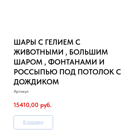
ШАРЫ С ГЕЛИЕМ С
ЖИВОТНЫМИ , БОЛЬШИМ
ШАРОМ , ФОНТАНАМИ И
РОССЫПЬЮ ПОД ПОТОЛОК С
ДОЖДИКОМ
Артикул:
15410,00
руб.
В корзину