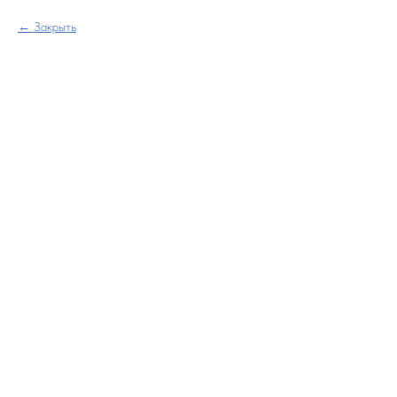
Закрыть