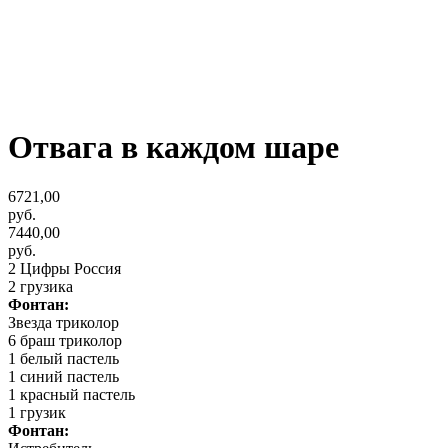
Отвага в каждом шаре
6721,00
руб.
7440,00
руб.
2 Цифры Россия
2 грузика
Фонтан:
Звезда триколор
6 браш триколор
1 белый пастель
1 синий пастель
1 красный пастель
1 грузик
Фонтан: