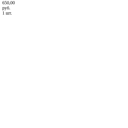
650,00
руб.
1 шт.