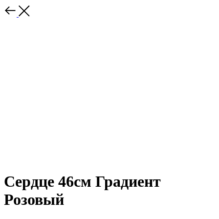
Сердце 46см Градиент
Розовый