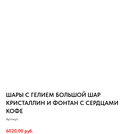
ШАРЫ С ГЕЛИЕМ БОЛЬШОЙ ШАР
КРИСТАЛЛИН И ФОНТАН С СЕРДЦАМИ
КОФЕ
Артикул:
6020,00
руб.