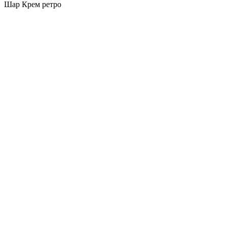
Шар Крем ретро