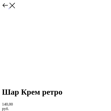
Шар Крем ретро
140,00
руб.