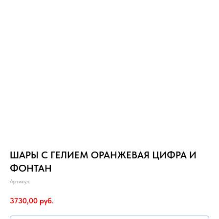
ШАРЫ С ГЕЛИЕМ ОРАНЖЕВАЯ ЦИФРА И
ФОНТАН
Артикул:
3730,00
руб.