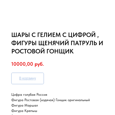
ШАРЫ С ГЕЛИЕМ С ЦИФРОЙ ,
ФИГУРЫ ЩЕНЯЧИЙ ПАТРУЛЬ И
РОСТОВОЙ ГОНЩИК
10000,00
руб.
В корзину
Цифра голубая Россия
Фигура Ростовая (ходячая) Гонщик оригинальный
Фигура Маршал
Фигура Крепыш