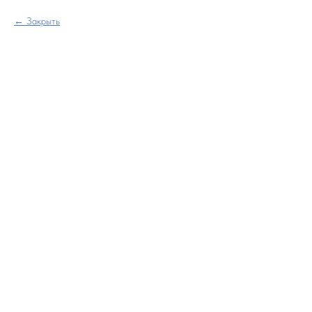
Закрыть