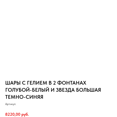
ШАРЫ С ГЕЛИЕМ В 2 ФОНТАНАХ
ГОЛУБОЙ-БЕЛЫЙ И ЗВЕЗДА БОЛЬШАЯ
ТЕМНО-СИНЯЯ
Артикул:
8220,00
руб.