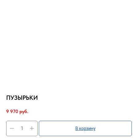
ПУЗЫРЬКИ
9 970
руб.
В корзину