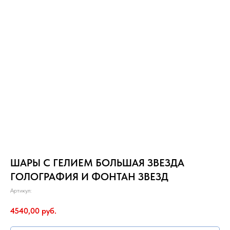
ШАРЫ С ГЕЛИЕМ БОЛЬШАЯ ЗВЕЗДА
ГОЛОГРАФИЯ И ФОНТАН ЗВЕЗД
Артикул:
4540,00
руб.