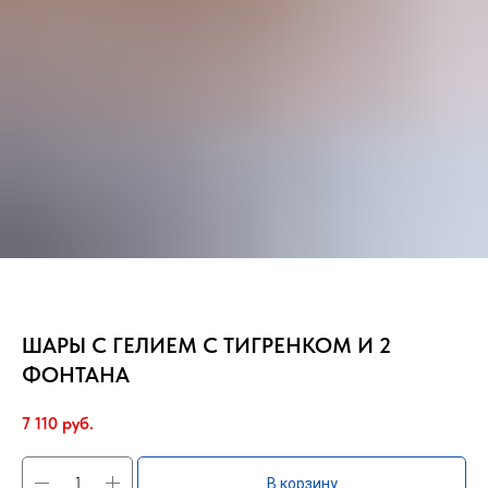
ШАРЫ С ГЕЛИЕМ С ТИГРЕНКОМ И 2
ФОНТАНА
7 110
руб.
В корзину