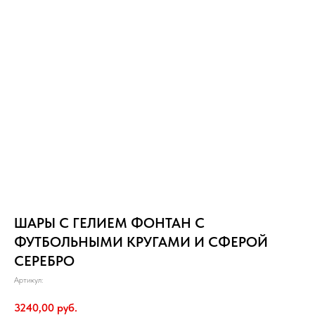
ШАРЫ С ГЕЛИЕМ ФОНТАН С
ФУТБОЛЬНЫМИ КРУГАМИ И СФЕРОЙ
СЕРЕБРО
Артикул:
3240,00
руб.