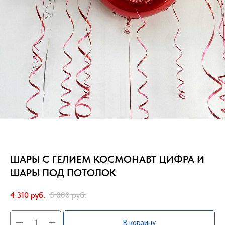
ШАРЫ С ГЕЛИЕМ КОСМОНАВТ ЦИФРА И
ШАРЫ ПОД ПОТОЛОК
4 310
руб.
5 000
руб.
В корзину