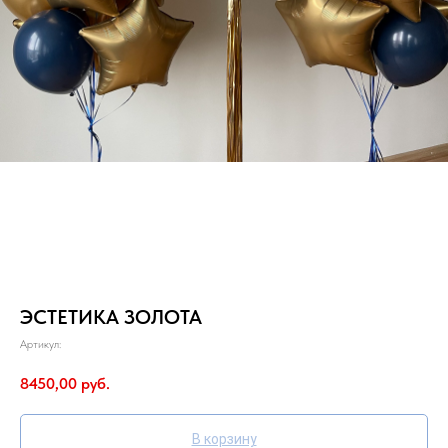
ЭСТЕТИКА ЗОЛОТА
Артикул:
8450,00
руб.
В корзину