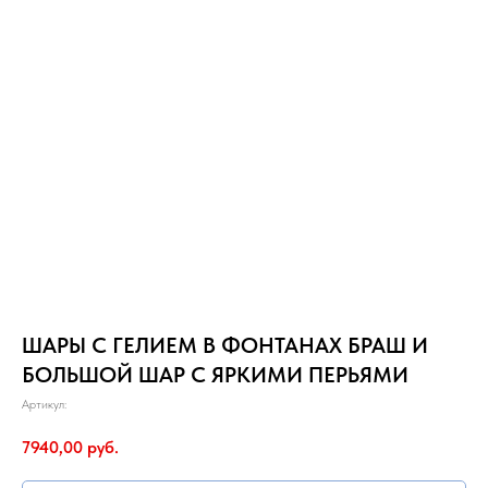
ШАРЫ С ГЕЛИЕМ В ФОНТАНАХ БРАШ И
БОЛЬШОЙ ШАР С ЯРКИМИ ПЕРЬЯМИ
Артикул:
7940,00
руб.