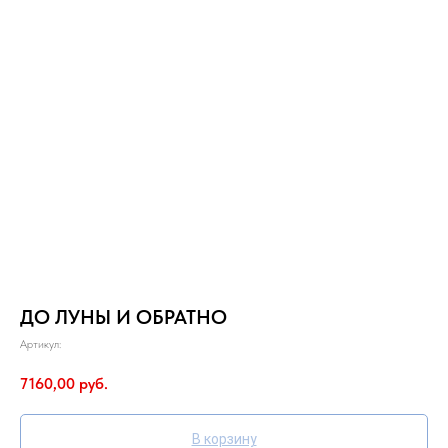
ДО ЛУНЫ И ОБРАТНО
Артикул:
7160,00
руб.
В корзину