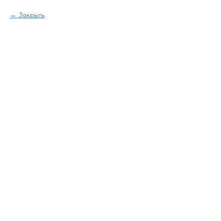
Закрыть