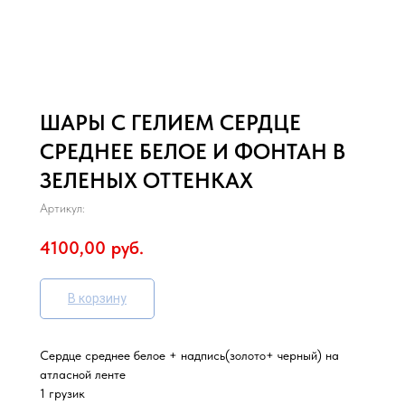
ШАРЫ С ГЕЛИЕМ СЕРДЦЕ
СРЕДНЕЕ БЕЛОЕ И ФОНТАН В
ЗЕЛЕНЫХ ОТТЕНКАХ
Артикул:
4100,00
руб.
В корзину
Сердце среднее белое + надпись(золото+ черный) на
атласной ленте
1 грузик