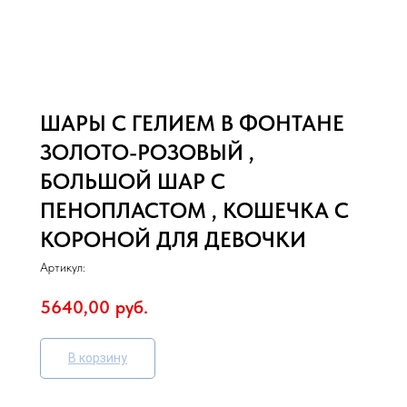
ШАРЫ С ГЕЛИЕМ В ФОНТАНЕ
ЗОЛОТО-РОЗОВЫЙ ,
БОЛЬШОЙ ШАР С
ПЕНОПЛАСТОМ , КОШЕЧКА С
КОРОНОЙ ДЛЯ ДЕВОЧКИ
Артикул:
5640,00
руб.
В корзину