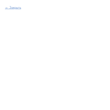
Закрыть