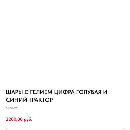
ШАРЫ С ГЕЛИЕМ ЦИФРА ГОЛУБАЯ И
СИНИЙ ТРАКТОР
Артикул:
2200,00
руб.