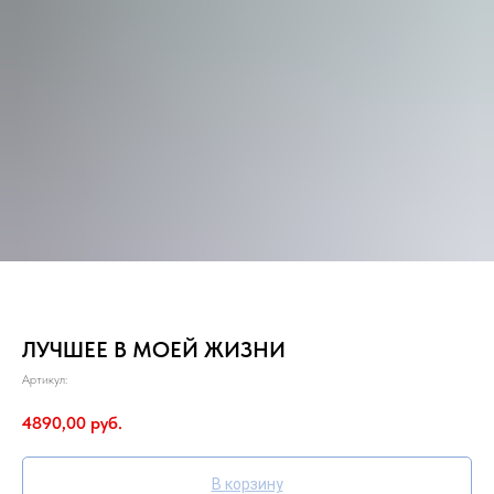
ЛУЧШЕЕ В МОЕЙ ЖИЗНИ
Артикул:
4890,00
руб.
В корзину