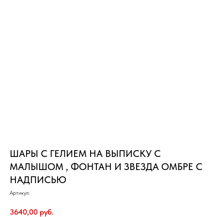
ШАРЫ С ГЕЛИЕМ НА ВЫПИСКУ С
МАЛЫШОМ , ФОНТАН И ЗВЕЗДА ОМБРЕ С
НАДПИСЬЮ
Артикул:
3640,00
руб.