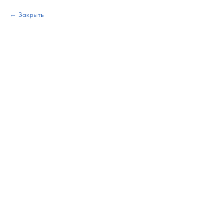
Закрыть