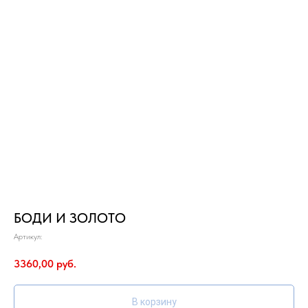
БОДИ И ЗОЛОТО
Артикул:
3360,00
руб.
В корзину