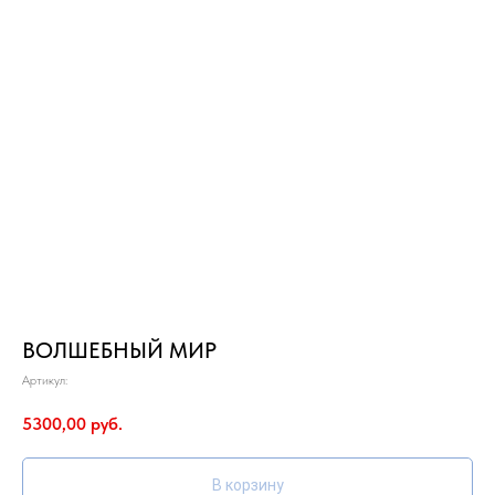
ВОЛШЕБНЫЙ МИР
Артикул:
5300,00
руб.
В корзину