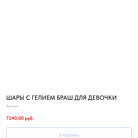
ШАРЫ С ГЕЛИЕМ БРАШ ДЛЯ ДЕВОЧКИ
Артикул:
7240,00
руб.
В корзину