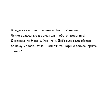
Воздушные шары с гелием в Новом Уренгое
Яркие воздушные шарики для любого праздника!
Доставка по Новому Уренгою. Добавьте волшебства
вашему мероприятию — закажите шары с гелием прямо
сейчас!