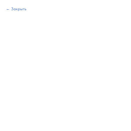
Закрыть